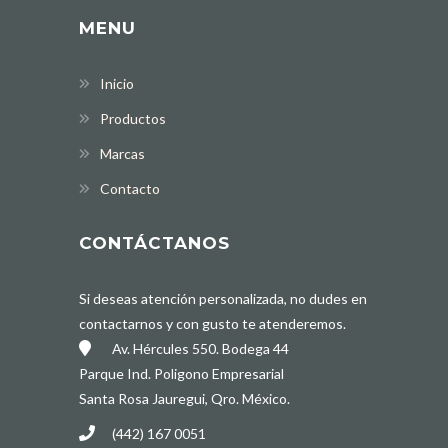
MENU
Inicio
Productos
Marcas
Contacto
CONTÁCTANOS
Si deseas atención personalizada, no dudes en
contactarnos y con gusto te atenderemos.
Av. Hércules 550. Bodega 44
Parque Ind. Poligono Empresarial
Santa Rosa Jauregui, Qro. México.
(442) 167 0051