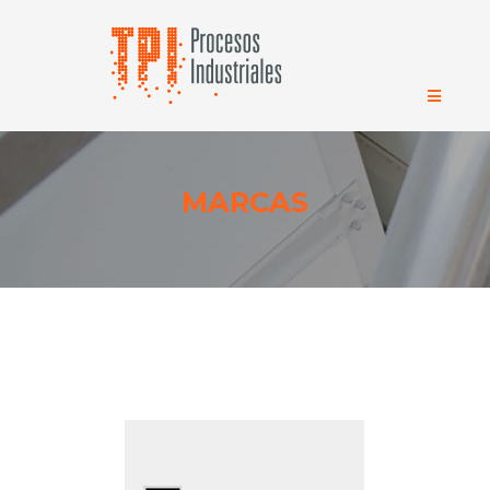
MARCAS