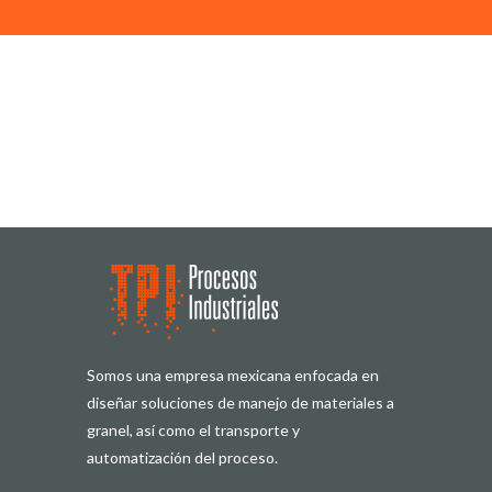
Somos una empresa mexicana enfocada en
diseñar soluciones de manejo de materiales a
granel, así como el transporte y
automatización del proceso.