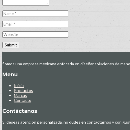
Somos una empresa mexicana enfocada en diseñar soluciones de manejo 
Menu
Inicio
Productos
Marcas
Contacto
Contáctanos
Si deseas atención personalizada, no dudes en contactarnos y con gu