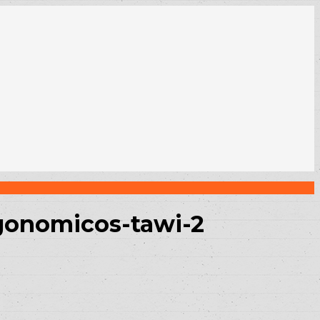
rgonomicos-tawi-2