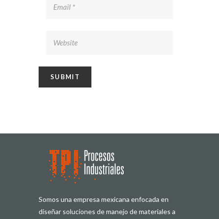
Somos una empresa mexicana enfocada en
diseñar soluciones de manejo de materiales a