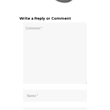
Write a Reply or Comment