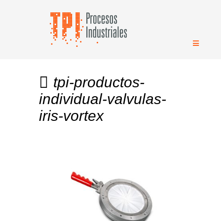
tpi-productos-
individual-valvulas-
iris-vortex