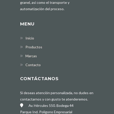
granel, así como el transporte y
automatización del proceso.
MENU
Inicio
Productos
Marcas
Contacto
CONTÁCTANOS
Si deseas atención personalizada, no dudes en
contactarnos y con gusto te atenderemos.
Av. Hércules 550. Bodega 44
Parque Ind. Poligono Empresarial