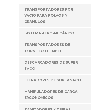
TRANSPORTADORES POR
VACÍO PARA POLVOS Y
GRÁNULOS
SISTEMA AERO-MECÁNICO
TRANSPORTADORES DE
TORNILLO FLEXIBLE
DESCARGADORES DE SUPER
SACO
LLENADORES DE SUPER SACO
MANIPULADORES DE CARGA
ERGONÓMICOS
TAMIZADORES Y CRIBAS