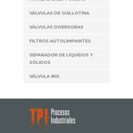
VÁLVULAS DE GUILLOTINA
VÁLVULAS DIVERSORAS
FILTROS AUTOLIMPIANTES
SEPARADOR DE LÍQUIDOS Y
SÓLIDOS
VÁLVULA IRIS