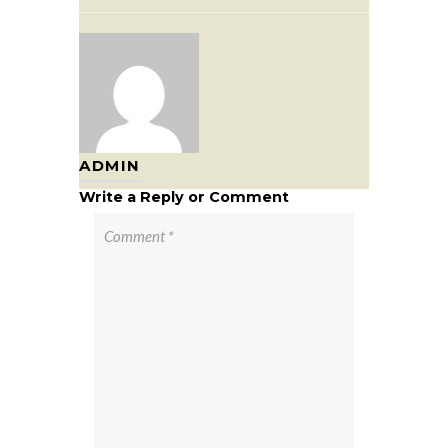
ADMIN
Write a Reply or Comment