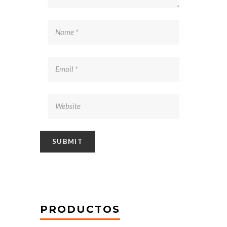
PRODUCTOS