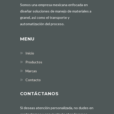
Somos una empresa mexicana enfocada en
diseñar soluciones de manejo de materiales a
granel, así como el transporte y
automatización del proceso.
MENU
Inicio
Productos
Marcas
Contacto
CONTÁCTANOS
Si deseas atención personalizada, no dudes en