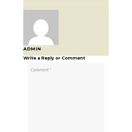
ADMIN
Write a Reply or Comment