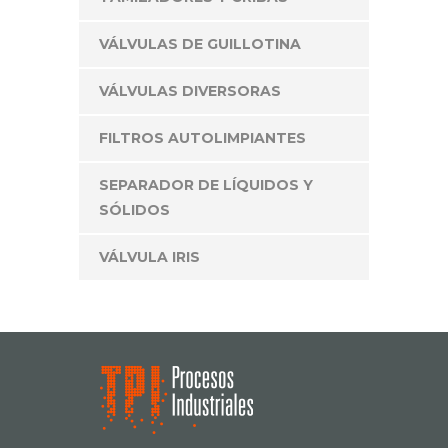
VÁLVULAS DE GUILLOTINA
VÁLVULAS DIVERSORAS
FILTROS AUTOLIMPIANTES
SEPARADOR DE LÍQUIDOS Y
SÓLIDOS
VÁLVULA IRIS