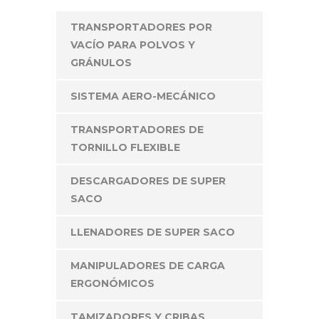
TRANSPORTADORES POR
VACÍO PARA POLVOS Y
GRÁNULOS
SISTEMA AERO-MECÁNICO
TRANSPORTADORES DE
TORNILLO FLEXIBLE
DESCARGADORES DE SUPER
SACO
LLENADORES DE SUPER SACO
MANIPULADORES DE CARGA
ERGONÓMICOS
TAMIZADORES Y CRIBAS