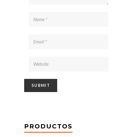
PRODUCTOS