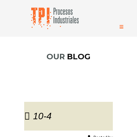
OUR
BLOG
10-4