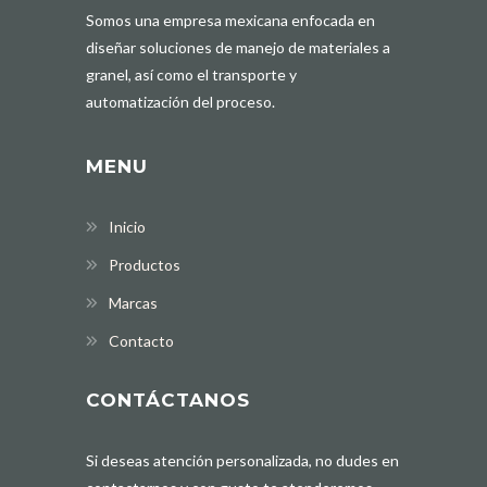
Somos una empresa mexicana enfocada en
diseñar soluciones de manejo de materiales a
granel, así como el transporte y
automatización del proceso.
MENU
Inicio
Productos
Marcas
Contacto
CONTÁCTANOS
Si deseas atención personalizada, no dudes en