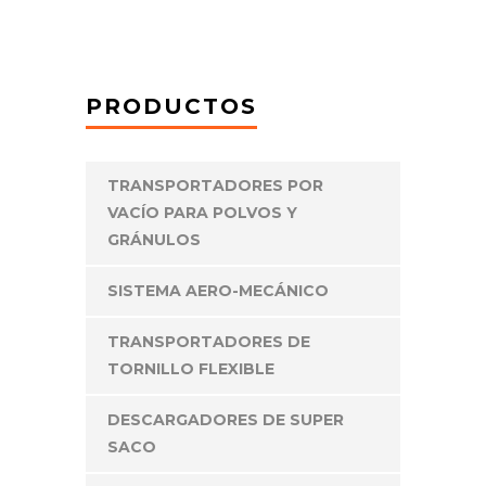
PRODUCTOS
TRANSPORTADORES POR
VACÍO PARA POLVOS Y
GRÁNULOS
SISTEMA AERO-MECÁNICO
TRANSPORTADORES DE
TORNILLO FLEXIBLE
DESCARGADORES DE SUPER
SACO