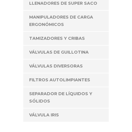
LLENADORES DE SUPER SACO
MANIPULADORES DE CARGA
ERGONÓMICOS
TAMIZADORES Y CRIBAS
VÁLVULAS DE GUILLOTINA
VÁLVULAS DIVERSORAS
FILTROS AUTOLIMPIANTES
SEPARADOR DE LÍQUIDOS Y
SÓLIDOS
VÁLVULA IRIS