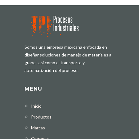
Somos una empresa mexicana enfocada en
diseñar soluciones de manejo de materiales a
granel, así como el transporte y
automatización del proceso.
MENU
Inicio
Productos
Marcas
Contacto