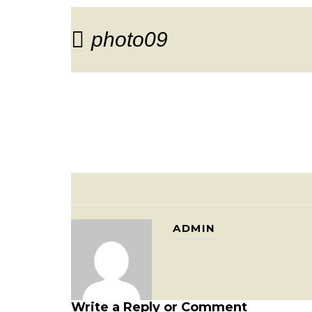
photo09
ADMIN
Write a Reply or Comment