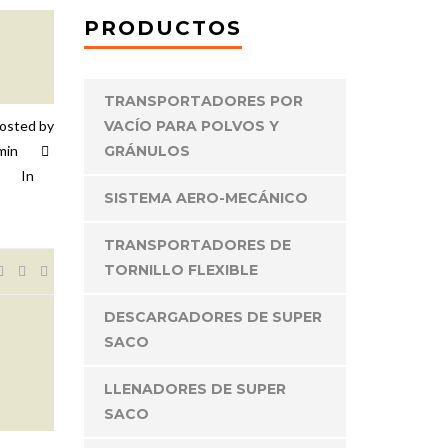
PRODUCTOS
TRANSPORTADORES POR
osted by
VACÍO PARA POLVOS Y
min
GRÁNULOS
In
SISTEMA AERO-MECÁNICO
TRANSPORTADORES DE
TORNILLO FLEXIBLE
DESCARGADORES DE SUPER
SACO
LLENADORES DE SUPER
SACO