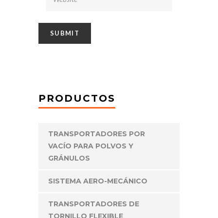
PRODUCTOS
TRANSPORTADORES POR
VACÍO PARA POLVOS Y
GRÁNULOS
SISTEMA AERO-MECÁNICO
TRANSPORTADORES DE
TORNILLO FLEXIBLE