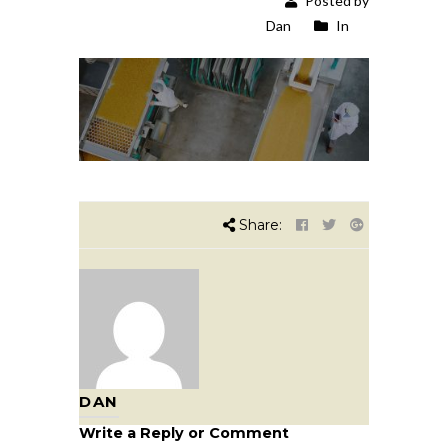
Posted by
Dan
In
Share:
DAN
Write a Reply or Comment