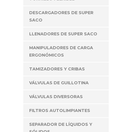
DESCARGADORES DE SUPER
SACO
LLENADORES DE SUPER SACO
MANIPULADORES DE CARGA
ERGONÓMICOS
TAMIZADORES Y CRIBAS
VÁLVULAS DE GUILLOTINA
VÁLVULAS DIVERSORAS
FILTROS AUTOLIMPIANTES
SEPARADOR DE LÍQUIDOS Y
SÓLIDOS