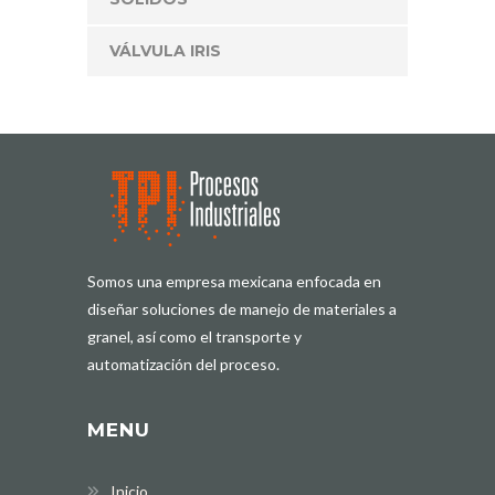
VÁLVULA IRIS
Somos una empresa mexicana enfocada en
diseñar soluciones de manejo de materiales a
granel, así como el transporte y
automatización del proceso.
MENU
Inicio