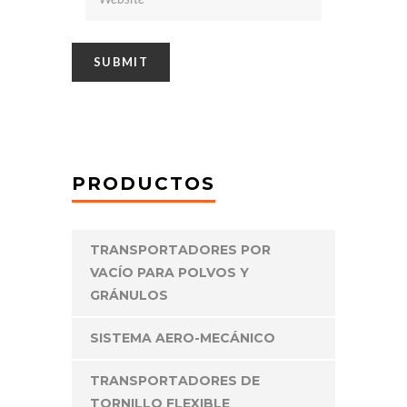
PRODUCTOS
TRANSPORTADORES POR
VACÍO PARA POLVOS Y
GRÁNULOS
SISTEMA AERO-MECÁNICO
TRANSPORTADORES DE
TORNILLO FLEXIBLE