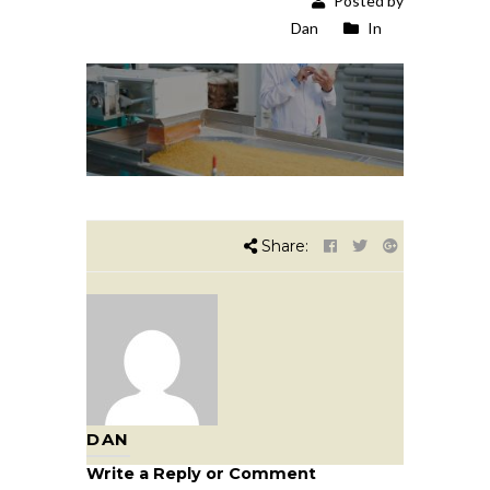
Posted by
Dan
In
Share:
DAN
Write a Reply or Comment