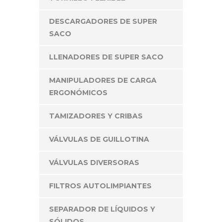
DESCARGADORES DE SUPER
SACO
LLENADORES DE SUPER SACO
MANIPULADORES DE CARGA
ERGONÓMICOS
TAMIZADORES Y CRIBAS
VÁLVULAS DE GUILLOTINA
VÁLVULAS DIVERSORAS
FILTROS AUTOLIMPIANTES
SEPARADOR DE LÍQUIDOS Y
SÓLIDOS