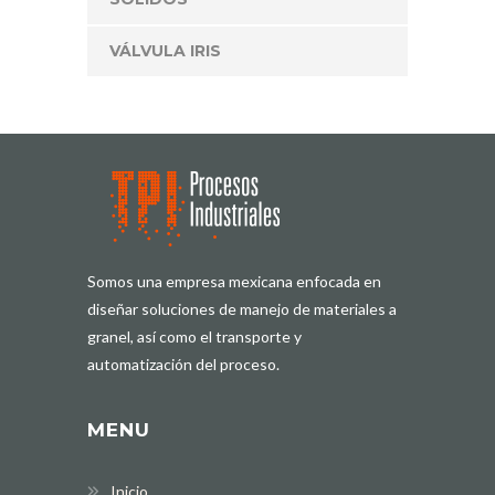
VÁLVULA IRIS
Somos una empresa mexicana enfocada en
diseñar soluciones de manejo de materiales a
granel, así como el transporte y
automatización del proceso.
MENU
Inicio