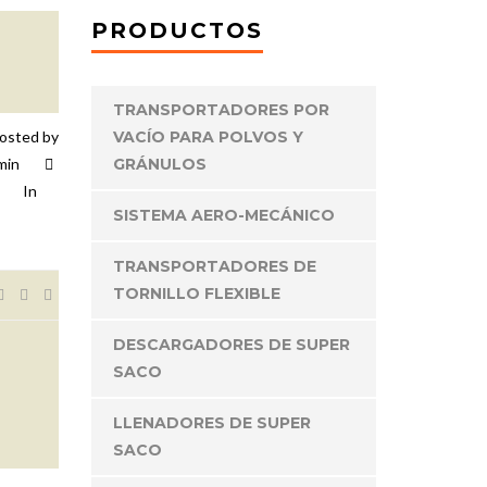
PRODUCTOS
TRANSPORTADORES POR
osted by
VACÍO PARA POLVOS Y
min
GRÁNULOS
In
SISTEMA AERO-MECÁNICO
TRANSPORTADORES DE
TORNILLO FLEXIBLE
DESCARGADORES DE SUPER
SACO
LLENADORES DE SUPER
SACO