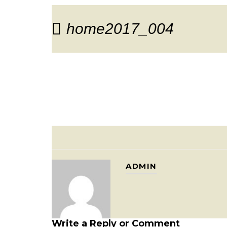
home2017_004
ADMIN
Write a Reply or Comment