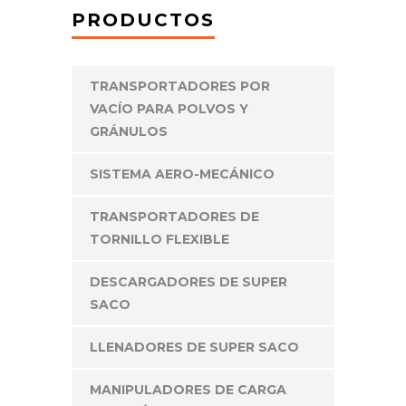
PRODUCTOS
TRANSPORTADORES POR
VACÍO PARA POLVOS Y
GRÁNULOS
SISTEMA AERO-MECÁNICO
TRANSPORTADORES DE
TORNILLO FLEXIBLE
DESCARGADORES DE SUPER
SACO
LLENADORES DE SUPER SACO
MANIPULADORES DE CARGA