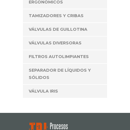
ERGONÓMICOS
TAMIZADORES Y CRIBAS
VÁLVULAS DE GUILLOTINA
VÁLVULAS DIVERSORAS
FILTROS AUTOLIMPIANTES
SEPARADOR DE LÍQUIDOS Y
SÓLIDOS
VÁLVULA IRIS