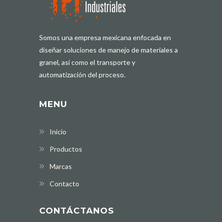
Somos una empresa mexicana enfocada en
diseñar soluciones de manejo de materiales a
granel, así como el transporte y
automatización del proceso.
MENU
Inicio
Productos
Marcas
Contacto
CONTÁCTANOS