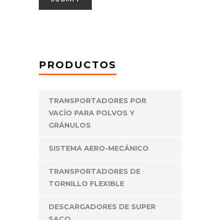
PRODUCTOS
TRANSPORTADORES POR
VACÍO PARA POLVOS Y
GRÁNULOS
SISTEMA AERO-MECÁNICO
TRANSPORTADORES DE
TORNILLO FLEXIBLE
DESCARGADORES DE SUPER
SACO