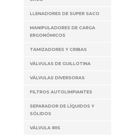
LLENADORES DE SUPER SACO
MANIPULADORES DE CARGA
ERGONÓMICOS
TAMIZADORES Y CRIBAS
VÁLVULAS DE GUILLOTINA
VÁLVULAS DIVERSORAS
FILTROS AUTOLIMPIANTES
SEPARADOR DE LÍQUIDOS Y
SÓLIDOS
VÁLVULA IRIS