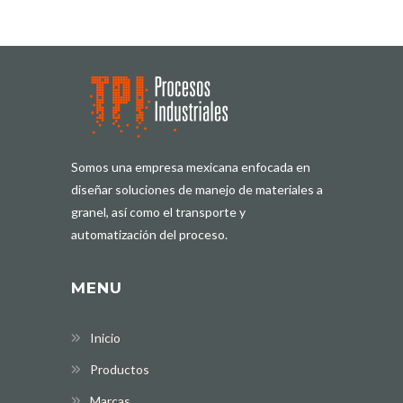
Somos una empresa mexicana enfocada en
diseñar soluciones de manejo de materiales a
granel, así como el transporte y
automatización del proceso.
MENU
Inicio
Productos
Marcas