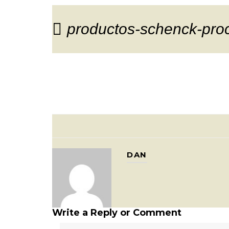
productos-schenck-proc
DAN
Write a Reply or Comment