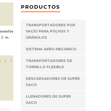
PRODUCTOS
TRANSPORTADORES POR
osted by
VACÍO PARA POLVOS Y
In
GRÁNULOS
SISTEMA AERO-MECÁNICO
TRANSPORTADORES DE
TORNILLO FLEXIBLE
DESCARGADORES DE SUPER
SACO
LLENADORES DE SUPER
SACO