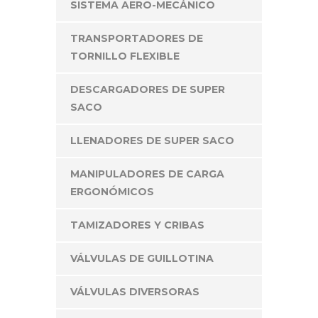
SISTEMA AERO-MECÁNICO
TRANSPORTADORES DE
TORNILLO FLEXIBLE
DESCARGADORES DE SUPER
SACO
LLENADORES DE SUPER SACO
MANIPULADORES DE CARGA
ERGONÓMICOS
TAMIZADORES Y CRIBAS
VÁLVULAS DE GUILLOTINA
VÁLVULAS DIVERSORAS