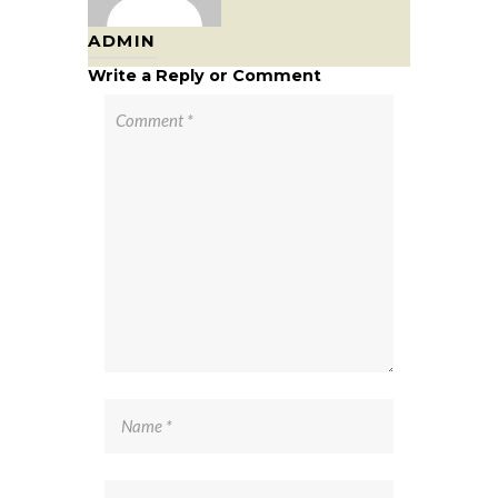
ADMIN
Write a Reply or Comment