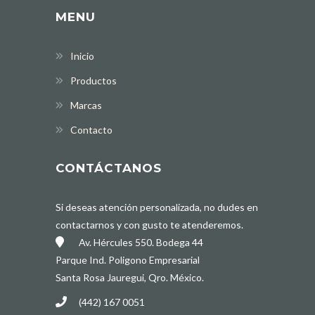
MENU
Inicio
Productos
Marcas
Contacto
CONTÁCTANOS
Si deseas atención personalizada, no dudes en
contactarnos y con gusto te atenderemos.
Av. Hércules 550. Bodega 44
Parque Ind. Poligono Empresarial
Santa Rosa Jauregui, Qro. México.
(442) 167 0051