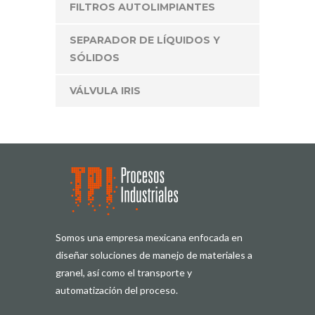
FILTROS AUTOLIMPIANTES
SEPARADOR DE LÍQUIDOS Y
SÓLIDOS
VÁLVULA IRIS
Somos una empresa mexicana enfocada en
diseñar soluciones de manejo de materiales a
granel, así como el transporte y
automatización del proceso.