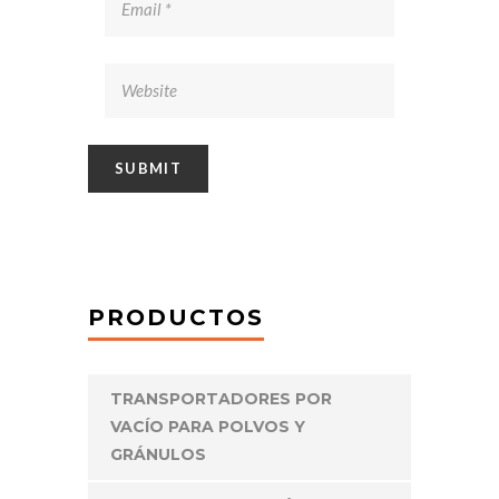
PRODUCTOS
TRANSPORTADORES POR
VACÍO PARA POLVOS Y
GRÁNULOS