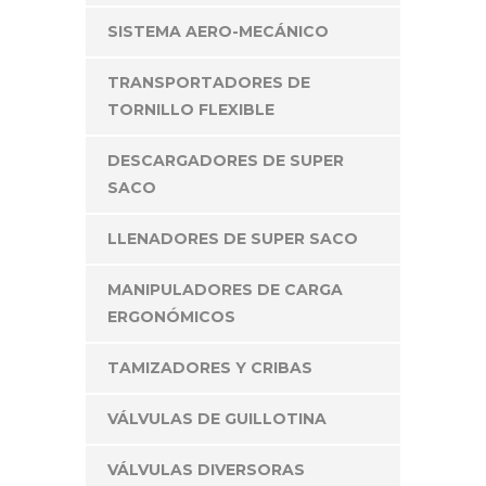
SISTEMA AERO-MECÁNICO
TRANSPORTADORES DE
TORNILLO FLEXIBLE
DESCARGADORES DE SUPER
SACO
LLENADORES DE SUPER SACO
MANIPULADORES DE CARGA
ERGONÓMICOS
TAMIZADORES Y CRIBAS
VÁLVULAS DE GUILLOTINA
VÁLVULAS DIVERSORAS