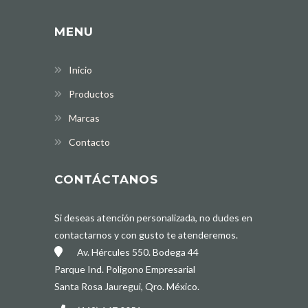
MENU
Inicio
Productos
Marcas
Contacto
CONTÁCTANOS
Si deseas atención personalizada, no dudes en
contactarnos y con gusto te atenderemos.
Av. Hércules 550. Bodega 44
Parque Ind. Poligono Empresarial
Santa Rosa Jauregui, Qro. México.