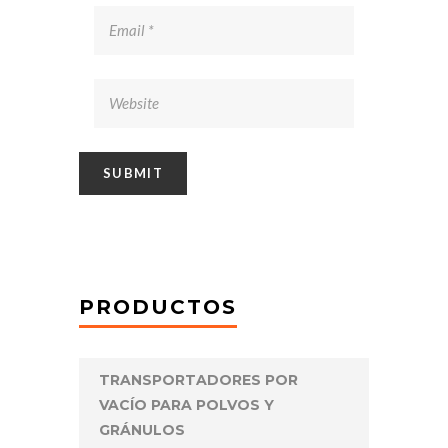
PRODUCTOS
TRANSPORTADORES POR
VACÍO PARA POLVOS Y
GRÁNULOS