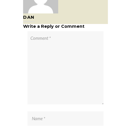
DAN
Write a Reply or Comment