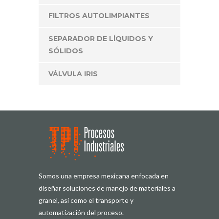
FILTROS AUTOLIMPIANTES
SEPARADOR DE LÍQUIDOS Y
SÓLIDOS
VÁLVULA IRIS
Somos una empresa mexicana enfocada en
diseñar soluciones de manejo de materiales a
granel, así como el transporte y
automatización del proceso.