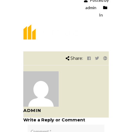
Posted by
admin
In
Share:
ADMIN
Write a Reply or Comment