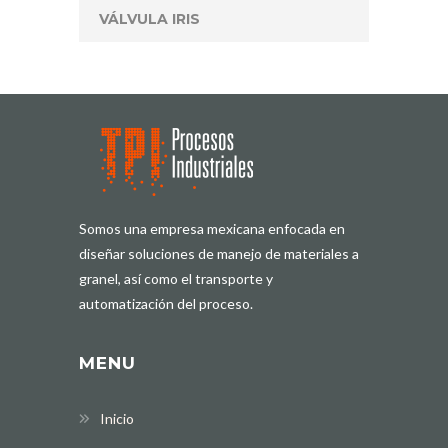
VÁLVULA IRIS
Somos una empresa mexicana enfocada en
diseñar soluciones de manejo de materiales a
granel, así como el transporte y
automatización del proceso.
MENU
Inicio