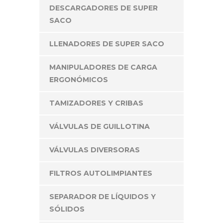
DESCARGADORES DE SUPER
SACO
LLENADORES DE SUPER SACO
MANIPULADORES DE CARGA
ERGONÓMICOS
TAMIZADORES Y CRIBAS
VÁLVULAS DE GUILLOTINA
VÁLVULAS DIVERSORAS
FILTROS AUTOLIMPIANTES
SEPARADOR DE LÍQUIDOS Y
SÓLIDOS