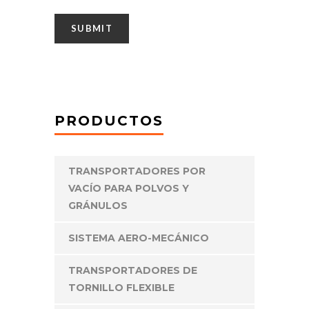
PRODUCTOS
TRANSPORTADORES POR
VACÍO PARA POLVOS Y
GRÁNULOS
SISTEMA AERO-MECÁNICO
TRANSPORTADORES DE
TORNILLO FLEXIBLE