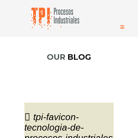
OUR
BLOG
tpi-favicon-
tecnologia-de-
procesos-industriales