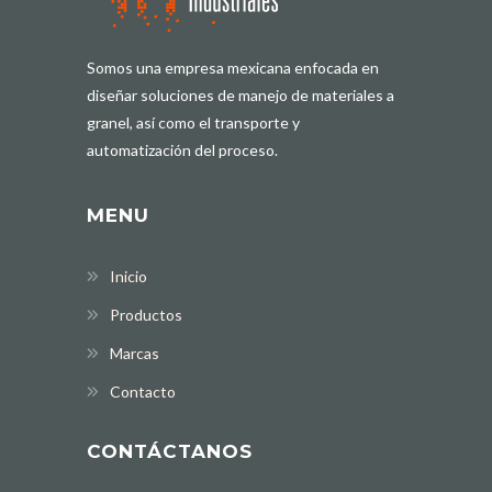
Somos una empresa mexicana enfocada en
diseñar soluciones de manejo de materiales a
granel, así como el transporte y
automatización del proceso.
MENU
Inicio
Productos
Marcas
Contacto
CONTÁCTANOS