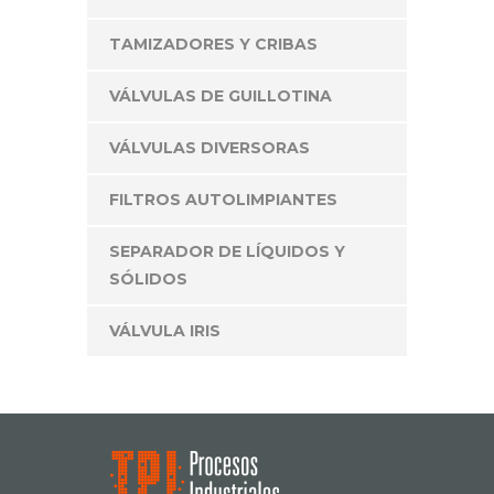
TAMIZADORES Y CRIBAS
VÁLVULAS DE GUILLOTINA
VÁLVULAS DIVERSORAS
FILTROS AUTOLIMPIANTES
SEPARADOR DE LÍQUIDOS Y
SÓLIDOS
VÁLVULA IRIS