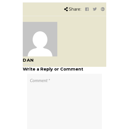
Share:
DAN
Write a Reply or Comment