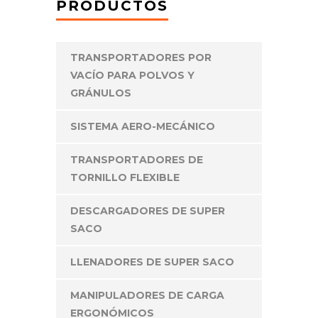
PRODUCTOS
TRANSPORTADORES POR
VACÍO PARA POLVOS Y
GRÁNULOS
SISTEMA AERO-MECÁNICO
TRANSPORTADORES DE
TORNILLO FLEXIBLE
DESCARGADORES DE SUPER
SACO
LLENADORES DE SUPER SACO
MANIPULADORES DE CARGA
ERGONÓMICOS